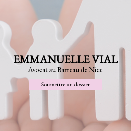
EMMANUELLE VIAL
Avocat au Barreau de Nice
Soumettre un dossier