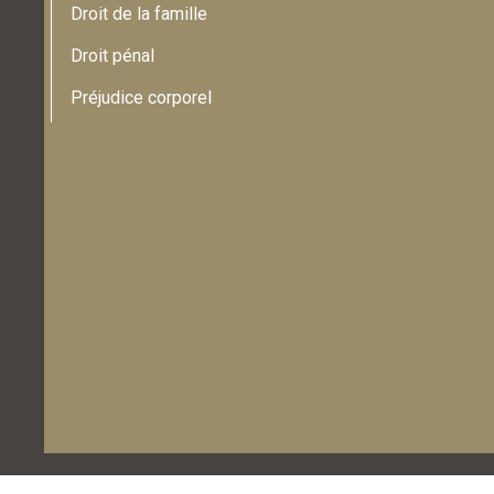
Droit de la famille
Droit pénal
Préjudice corporel