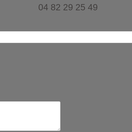
04 82 29 25 49