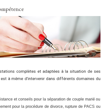
compétence
estations complètes et adaptées à la situation de ses
ce est à même d’intervenir dans différents domaines du
istance et conseils pour la séparation de couple marié ou
ment pour la procédure de divorce, rupture de PACS ou