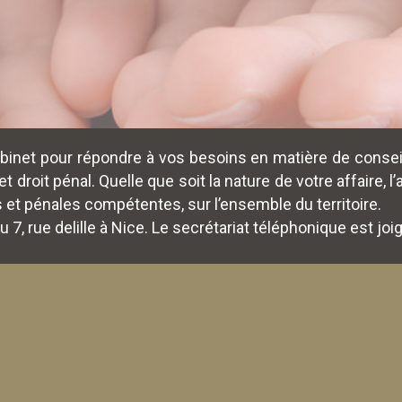
inet pour répondre à vos besoins en matière de conseil
 et droit pénal. Quelle que soit la nature de votre affaire
 et pénales compétentes, sur l’ensemble du territoire.
u 7, rue delille à Nice. Le secrétariat téléphonique est joi