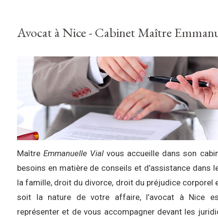
Avocat à Nice - Cabinet Maître Emmanu
Maître
Emmanuelle Vial
vous accueille dans son cabi
besoins en matière de conseils et d’assistance dans 
la famille, droit du divorce, droit du préjudice corporel 
soit la nature de votre affaire, l’avocat à Nice
représenter et de vous accompagner devant les juridic