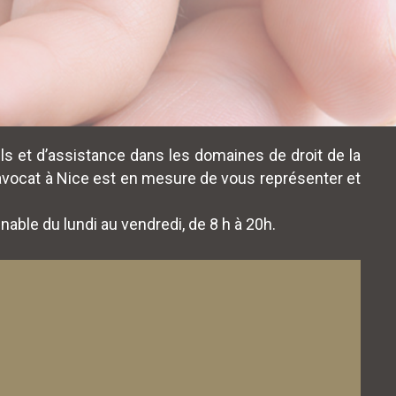
s et d’assistance dans les domaines de droit de la
, l’avocat à Nice est en mesure de vous représenter et
gnable du lundi au vendredi, de 8 h à 20h.