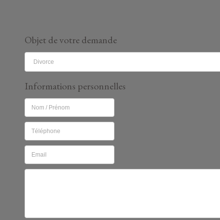
Objet de votre demande
Informations personnelles