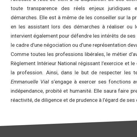
toute transparence des réels enjeux juridiques e
démarches. Elle est à même de les conseiller sur la p
en les assistant lors des démarches à réaliser ou l
intervient également pour défendre les intérêts de ses 
le cadre d’une négociation ou d’une représentation deva
Comme toutes les professions libérales, le métier d’a
Règlement Intérieur National régissant l’exercice et l
la profession. Ainsi, dans le but de respecter les
Emmanuelle Vial
s’engage à exercer ses fonctions av
indépendance, probité et humanité. Elle saura faire 
réactivité, de diligence et de prudence à l’égard de ses