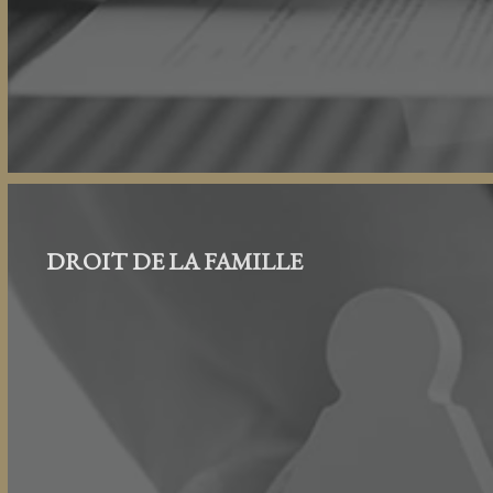
DROIT DE LA FAMILLE