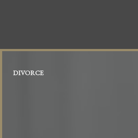
DIVORCE