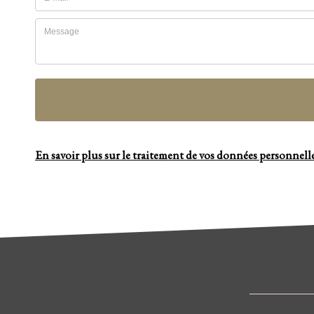
En savoir plus sur le traitement de vos données personnelle